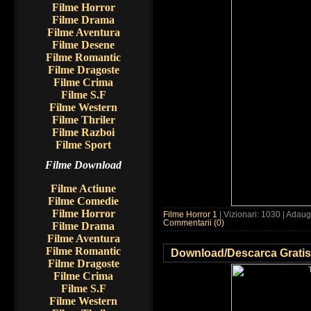
Filme Horror
Filme Drama
Filme Aventura
Filme Desene
Filme Romantic
Filme Dragoste
Filme Crima
Filme S.F
Filme Western
Filme Thriler
Filme Razboi
Filme Sport
Filme Download
Filme Actiune
Filme Comedie
Filme Horror
Filme Horror 1
| Vizionari: 1030 | Adau
Commentarii (0)
Filme Drama
Filme Aventura
Filme Romantic
Download/Descarca Gratis 
Filme Dragoste
Filme Crima
Filme S.F
Filme Western