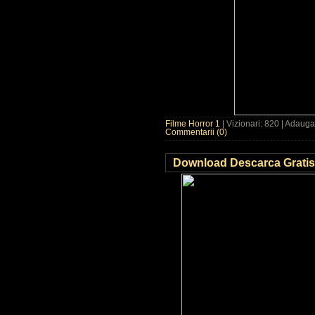
Filme Horror 1
| Vizionari: 820 | Adaug
Commentarii (0)
Download Descarca Gratis 