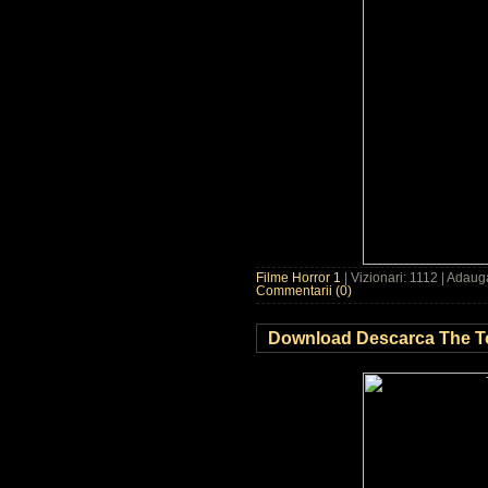
Filme Horror 1
| Vizionari: 1112 | Adau
Commentarii (0)
Download Descarca The Tour