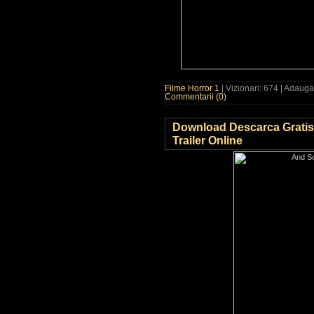
Filme Horror 1
| Vizionari: 674 | Adaug
Commentarii (0)
Download Descarca Gratis
Trailer Online