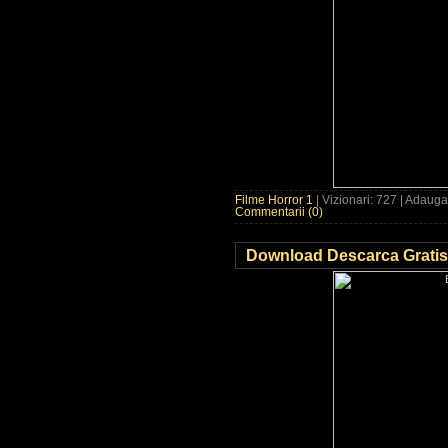
Filme Horror 1
| Vizionari: 727 | Adaug
Commentarii (0)
Download Descarca Gratis 